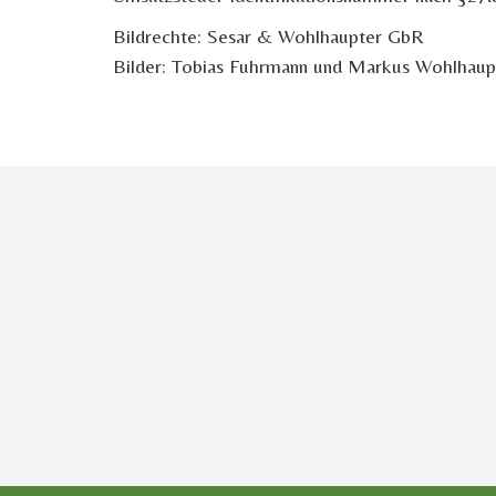
Bildrechte: Sesar & Wohlhaupter GbR
Bilder: Tobias Fuhrmann und Markus Wohlhaup