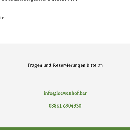
ter
Fragen und Reservierungen bitte an
info@loewenhof.bar
08861 6904330